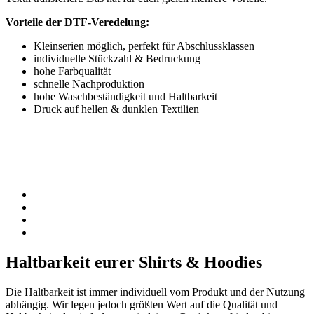
Vorteile der DTF-Veredelung:
Kleinserien möglich, perfekt für Abschlussklassen
individuelle Stückzahl & Bedruckung
hohe Farbqualität
schnelle Nachproduktion
hohe Waschbeständigkeit und Haltbarkeit
Druck auf hellen & dunklen Textilien
Haltbarkeit
eurer Shirts & Hoodies
Die Haltbarkeit ist immer individuell vom Produkt und der Nutzung
abhängig. Wir legen jedoch größten Wert auf die Qualität und