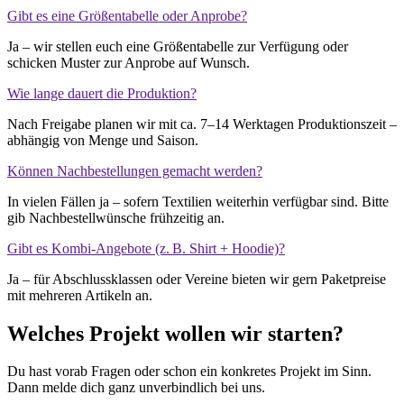
Gibt es eine Größentabelle oder Anprobe?
Ja – wir stellen euch eine Größentabelle zur Verfügung oder
schicken Muster zur Anprobe auf Wunsch.
Wie lange dauert die Produktion?
Nach Freigabe planen wir mit ca. 7–14 Werktagen Produktionszeit –
abhängig von Menge und Saison.
Können Nachbestellungen gemacht werden?
In vielen Fällen ja – sofern Textilien weiterhin verfügbar sind. Bitte
gib Nachbestellwünsche frühzeitig an.
Gibt es Kombi-Angebote (z. B. Shirt + Hoodie)?
Ja – für Abschlussklassen oder Vereine bieten wir gern Paketpreise
mit mehreren Artikeln an.
Welches Projekt wollen wir starten?
Du hast vorab Fragen oder schon ein konkretes Projekt im Sinn.
Dann melde dich ganz unverbindlich bei uns.