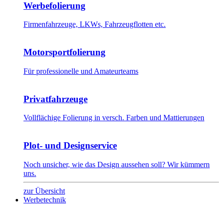
Werbefolierung
Firmenfahrzeuge, LKWs, Fahrzeugflotten etc.
Motorsportfolierung
Für professionelle und Amateurteams
Privatfahrzeuge
Vollflächige Folierung in versch. Farben und Mattierungen
Plot- und Designservice
Noch unsicher, wie das Design aussehen soll? Wir kümmern
uns.
zur Übersicht
Werbetechnik