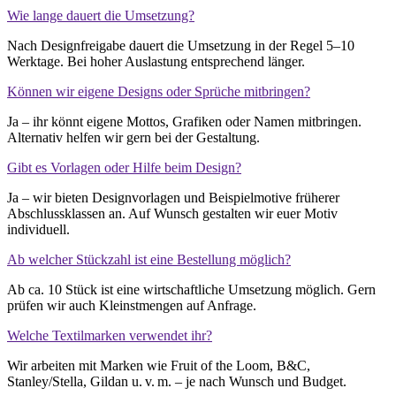
Wie lange dauert die Umsetzung?
Nach Designfreigabe dauert die Umsetzung in der Regel 5–10
Werktage. Bei hoher Auslastung entsprechend länger.
Können wir eigene Designs oder Sprüche mitbringen?
Ja – ihr könnt eigene Mottos, Grafiken oder Namen mitbringen.
Alternativ helfen wir gern bei der Gestaltung.
Gibt es Vorlagen oder Hilfe beim Design?
Ja – wir bieten Designvorlagen und Beispielmotive früherer
Abschlussklassen an. Auf Wunsch gestalten wir euer Motiv
individuell.
Ab welcher Stückzahl ist eine Bestellung möglich?
Ab ca. 10 Stück ist eine wirtschaftliche Umsetzung möglich. Gern
prüfen wir auch Kleinstmengen auf Anfrage.
Welche Textilmarken verwendet ihr?
Wir arbeiten mit Marken wie Fruit of the Loom, B&C,
Stanley/Stella, Gildan u. v. m. – je nach Wunsch und Budget.