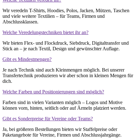
Wir veredeln T-Shirts, Hoodies, Polos, Jacken, Mützen, Taschen
und viele weitere Textilien – für Teams, Firmen und
Abschlussklassen.
Welche Veredelungstechniken bietet ihr an?
Wir bieten Flex- und Flockdruck, Siebdruck, Digitaltransfer und
Stick an – je nach Textil, Design und gewünschter Auflage.
Gibt es Mindestmengen?
Je nach Technik sind auch Kleinmengen möglich. Bei unserer
Transfertechnik produzieren wir aber schon in kleinen Mengen für
dich.
Welche Farben und Positionierungen sind möglich?
Farben sind in vielen Varianten möglich – Logos und Motive
können vorn, hinten, seitlich oder auf Ärmeln platziert werden.
Gibt es Sonderpreise für Vereine oder Teams?
Ja, bei größeren Bestellungen bieten wir Staffelpreise oder
Paketangebote für Vereine, Firmen und Abschlussjahrgänge.