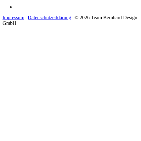
Impressum
|
Datenschutzerklärung
| ©
2026
Team Bernhard Design
GmbH.