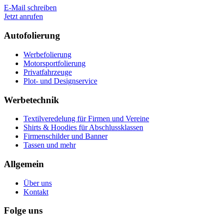
E-Mail schreiben
Jetzt anrufen
Autofolierung
Werbefolierung
Motorsportfolierung
Privatfahrzeuge
Plot- und Designservice
Werbetechnik
Textilveredelung für Firmen und Vereine
Shirts & Hoodies für Abschlussklassen
Firmenschilder und Banner
Tassen und mehr
Allgemein
Über uns
Kontakt
Folge uns