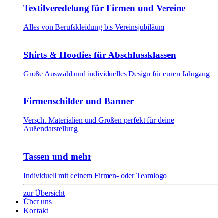
Textilveredelung für Firmen und Vereine
Alles von Berufskleidung bis Vereinsjubiläum
Shirts & Hoodies für Abschlussklassen
Große Auswahl und individuelles Design für euren Jahrgang
Firmenschilder und Banner
Versch. Materialien und Größen perfekt für deine
Außendarstellung
Tassen und mehr
Individuell mit deinem Firmen- oder Teamlogo
zur Übersicht
Über uns
Kontakt