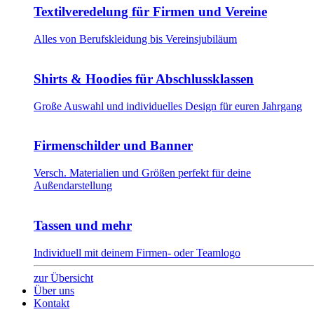
Textilveredelung für Firmen und Vereine
Alles von Berufskleidung bis Vereinsjubiläum
Shirts & Hoodies für Abschlussklassen
Große Auswahl und individuelles Design für euren Jahrgang
Firmenschilder und Banner
Versch. Materialien und Größen perfekt für deine
Außendarstellung
Tassen und mehr
Individuell mit deinem Firmen- oder Teamlogo
zur Übersicht
Über uns
Kontakt