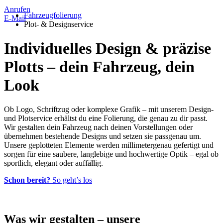
Anrufen
Fahrzeugfolierung
E-Mail
Plot- & Designservice
Individuelles Design & präzise
Plotts
– dein Fahrzeug, dein
Look
Ob Logo, Schriftzug oder komplexe Grafik – mit unserem Design-
und Plotservice erhältst du eine Folierung, die genau zu dir passt.
Wir gestalten dein Fahrzeug nach deinen Vorstellungen oder
übernehmen bestehende Designs und setzen sie passgenau um.
Unsere geplotteten Elemente werden millimetergenau gefertigt und
sorgen für eine saubere, langlebige und hochwertige Optik – egal ob
sportlich, elegant oder auffällig.
Schon bereit?
So geht’s los
Was wir gestalten
– unsere