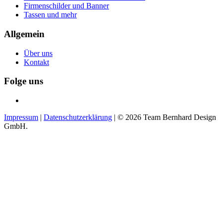
Firmenschilder und Banner
Tassen und mehr
Allgemein
Über uns
Kontakt
Folge uns
Impressum
|
Datenschutzerklärung
| ©
2026
Team Bernhard Design
GmbH.