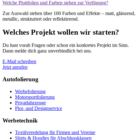
Welche Plottfolien und Farben stehen zur Verfügung?
Zur Auswahl stehen über 100 Farben und Effekte – matt, glänzend,
metallic, strukturiert oder reflektierend.
Welches Projekt wollen wir starten?
Du hast vorab Fragen oder schon ein konkretes Projekt im Sinn.
Dann melde dich ganz unverbindlich bei uns.
E-Mail schreiben
Jetzt anrufen
Autofolierung
Werbefolierung
Motorsportfolierung
Privatfahrzeuge
Plot- und Designservice
Werbetechnik
Textilveredelung für Firmen und Vereine
Shirts & Hoodies für Abschlussklassen