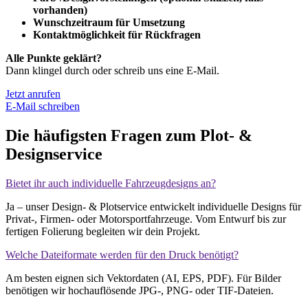
vorhanden)
Wunschzeitraum für Umsetzung
Kontaktmöglichkeit für Rückfragen
Alle Punkte geklärt?
Dann klingel durch oder schreib uns eine E-Mail.
Jetzt anrufen
E-Mail schreiben
Die
häufigsten Fragen
zum Plot- &
Designservice
Bietet ihr auch individuelle Fahrzeugdesigns an?
Ja – unser Design- & Plotservice entwickelt individuelle Designs für
Privat-, Firmen- oder Motorsportfahrzeuge. Vom Entwurf bis zur
fertigen Folierung begleiten wir dein Projekt.
Welche Dateiformate werden für den Druck benötigt?
Am besten eignen sich Vektordaten (AI, EPS, PDF). Für Bilder
benötigen wir hochauflösende JPG-, PNG- oder TIF-Dateien.