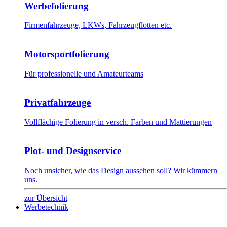
Werbefolierung
Firmenfahrzeuge, LKWs, Fahrzeugflotten etc.
Motorsportfolierung
Für professionelle und Amateurteams
Privatfahrzeuge
Vollflächige Folierung in versch. Farben und Mattierungen
Plot- und Designservice
Noch unsicher, wie das Design aussehen soll? Wir kümmern
uns.
zur Übersicht
Werbetechnik