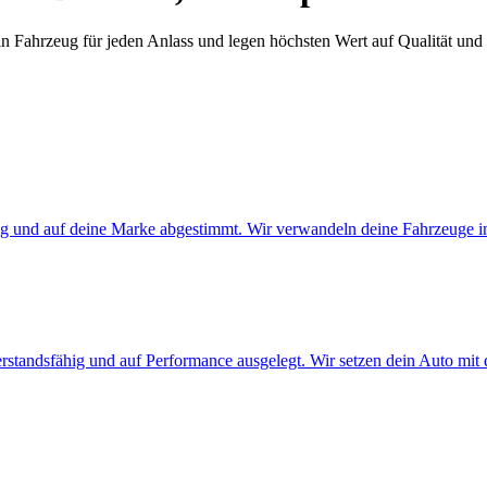
 Fahrzeug für jeden Anlass und legen höchsten Wert auf Qualität und Ha
ig und auf deine Marke abgestimmt. Wir verwandeln deine Fahrzeuge in
rstandsfähig und auf Performance ausgelegt. Wir setzen dein Auto mit 