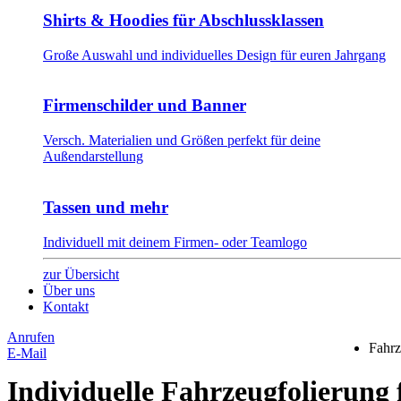
Shirts & Hoodies für Abschlussklassen
Große Auswahl und individuelles Design für euren Jahrgang
Firmenschilder und Banner
Versch. Materialien und Größen perfekt für deine
Außendarstellung
Tassen und mehr
Individuell mit deinem Firmen- oder Teamlogo
zur Übersicht
Über uns
Kontakt
Anrufen
Fahrz
E-Mail
Individuelle Fahrzeugfolierung