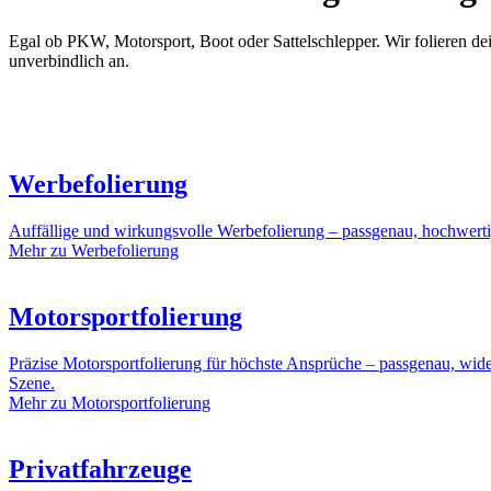
Egal ob PKW, Motorsport, Boot oder Sattelschlepper. Wir folieren dein
unverbindlich an.
Werbefolierung
Auffällige und wirkungsvolle Werbefolierung – passgenau, hochwert
Mehr zu Werbefolierung
Motorsportfolierung
Präzise Motorsportfolierung für höchste Ansprüche – passgenau, wide
Szene.
Mehr zu Motorsportfolierung
Privatfahrzeuge