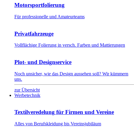
Motorsportfolierung
Für professionelle und Amateurteams
Privatfahrzeuge
Vollflächige Folierung in versch. Farben und Mattierungen
Plot- und Designservice
Noch unsicher, wie das Design aussehen soll? Wir kümmern
uns.
zur Übersicht
Werbetechnik
Textilveredelung für Firmen und Vereine
Alles von Berufskleidung bis Vereinsjubiläum