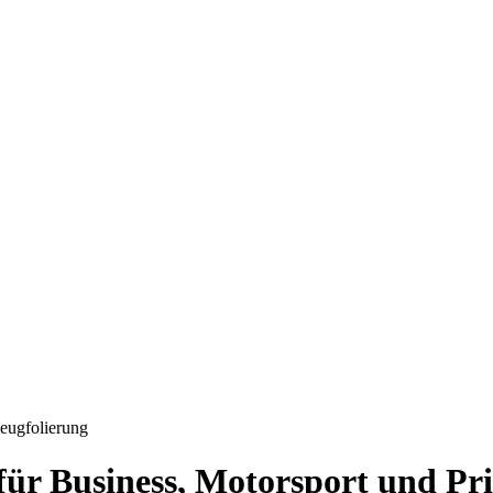
eugfolierung
für Business, Motorsport und Pri