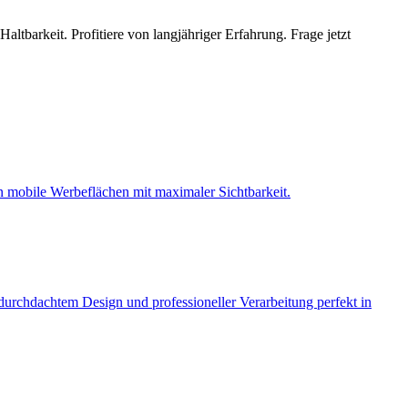
ltbarkeit. Profitiere von langjähriger Erfahrung. Frage jetzt
 mobile Werbeflächen mit maximaler Sichtbarkeit.
durchdachtem Design und professioneller Verarbeitung perfekt in