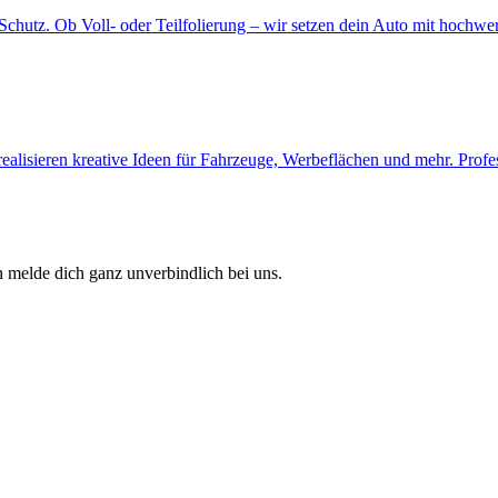
Schutz. Ob Voll- oder Teilfolierung – wir setzen dein Auto mit hochwer
ealisieren kreative Ideen für Fahrzeuge, Werbeflächen und mehr. Profess
 melde dich ganz unverbindlich bei uns.