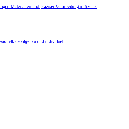
tigen Materialien und präziser Verarbeitung in Szene.
ionell, detailgenau und individuell.