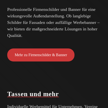
Professionelle Firmenschilder und Banner für eine
wirkungsvolle Außendarstellung. Ob langlebige
Schilder für Fassaden oder auffällige Werbebanner –
wir bieten dir maßgeschneiderte Lösungen in hoher
Qualität.
Mehr zu Firmenschilder & Banner
Tassen und mehr
Individuelle Werbemittel für Unternehmen, Vereine