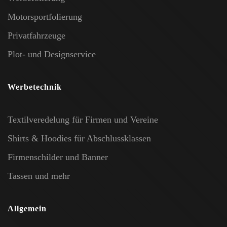
Motorsportfolierung
Privatfahrzeuge
Plot- und Designservice
Werbetechnik
Textilveredelung für Firmen und Vereine
Shirts & Hoodies für Abschlussklassen
Firmenschilder und Banner
Tassen und mehr
Allgemein