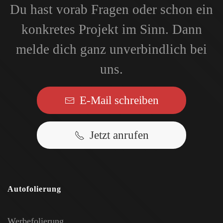
Du hast vorab Fragen oder schon ein
konkretes Projekt im Sinn. Dann
melde dich ganz unverbindlich bei
uns.
E-Mail schreiben
Jetzt anrufen
Autofolierung
Werbefolierung