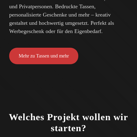
und Privatpersonen. Bedruckte Tassen,
personalisierte Geschenke und mehr – kreativ
gestaltet und hochwertig umgesetzt. Perfekt als
Werbegeschenk oder für den Eigenbedarf.
Mehr zu Tassen und mehr
Welches Projekt wollen wir
starten?