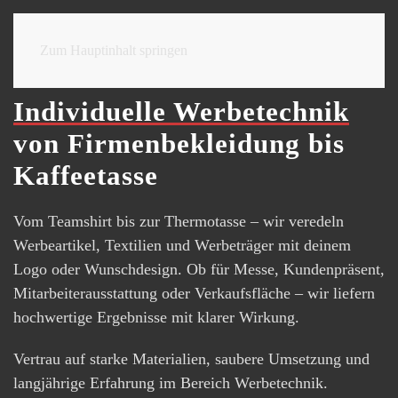
Zum Hauptinhalt springen
Werbetechnik
Individuelle Werbetechnik
von Firmenbekleidung bis
Kaffeetasse
Vom Teamshirt bis zur Thermotasse – wir veredeln
Werbeartikel, Textilien und Werbeträger mit deinem
Logo oder Wunschdesign. Ob für Messe, Kundenpräsent,
Mitarbeiterausstattung oder Verkaufsfläche – wir liefern
hochwertige Ergebnisse mit klarer Wirkung.
Vertrau auf starke Materialien, saubere Umsetzung und
langjährige Erfahrung im Bereich Werbetechnik.