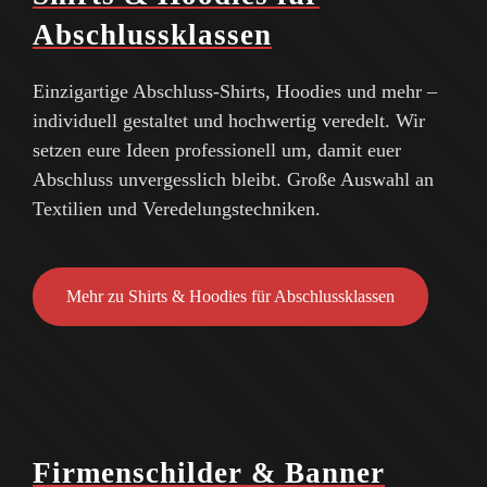
Abschlussklassen
Einzigartige Abschluss-Shirts, Hoodies und mehr –
individuell gestaltet und hochwertig veredelt. Wir
setzen eure Ideen professionell um, damit euer
Abschluss unvergesslich bleibt. Große Auswahl an
Textilien und Veredelungstechniken.
Mehr zu Shirts & Hoodies für Abschlussklassen
Firmenschilder & Banner