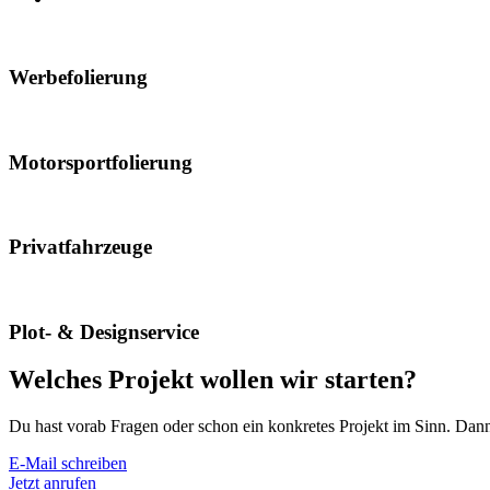
Werbefolierung
Motorsportfolierung
Privatfahrzeuge
Plot- & Designservice
Welches Projekt wollen wir starten?
Du hast vorab Fragen oder schon ein konkretes Projekt im Sinn. Dann
E-Mail schreiben
Jetzt anrufen