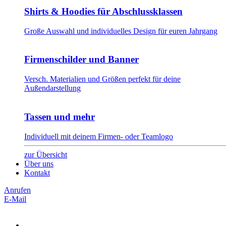
Shirts & Hoodies für Abschlussklassen
Große Auswahl und individuelles Design für euren Jahrgang
Firmenschilder und Banner
Versch. Materialien und Größen perfekt für deine
Außendarstellung
Tassen und mehr
Individuell mit deinem Firmen- oder Teamlogo
zur Übersicht
Über uns
Kontakt
Anrufen
E-Mail