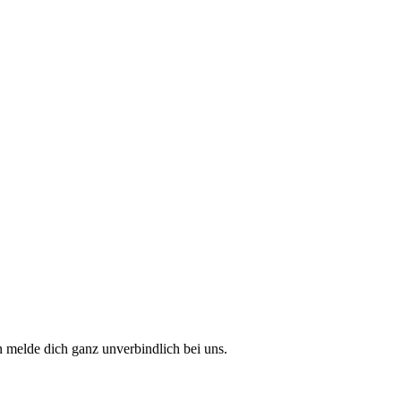
 melde dich ganz unverbindlich bei uns.