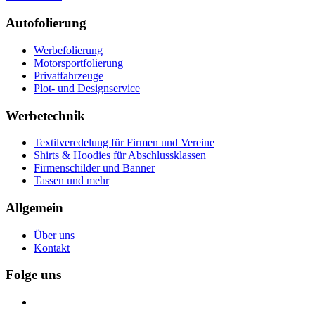
Autofolierung
Werbefolierung
Motorsportfolierung
Privatfahrzeuge
Plot- und Designservice
Werbetechnik
Textilveredelung für Firmen und Vereine
Shirts & Hoodies für Abschlussklassen
Firmenschilder und Banner
Tassen und mehr
Allgemein
Über uns
Kontakt
Folge uns