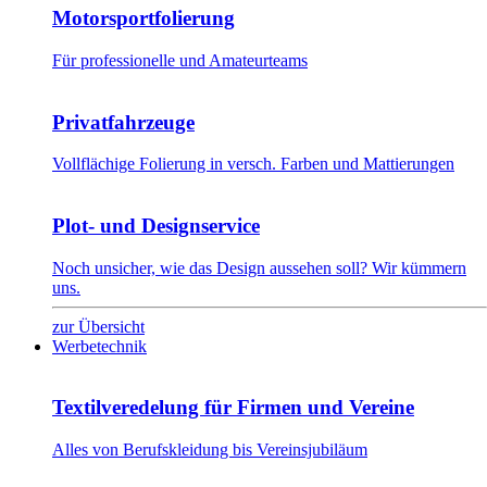
Motorsportfolierung
Für professionelle und Amateurteams
Privatfahrzeuge
Vollflächige Folierung in versch. Farben und Mattierungen
Plot- und Designservice
Noch unsicher, wie das Design aussehen soll? Wir kümmern
uns.
zur Übersicht
Werbetechnik
Textilveredelung für Firmen und Vereine
Alles von Berufskleidung bis Vereinsjubiläum